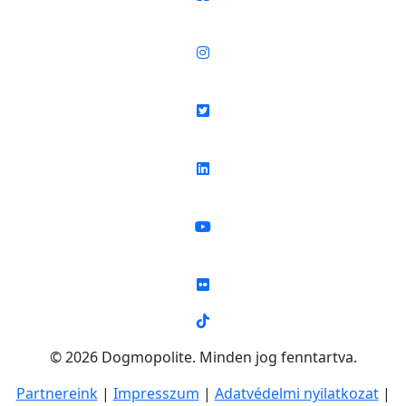
© 2026 Dogmopolite. Minden jog fenntartva.
Partnereink
|
Impresszum
|
Adatvédelmi nyilatkozat
|