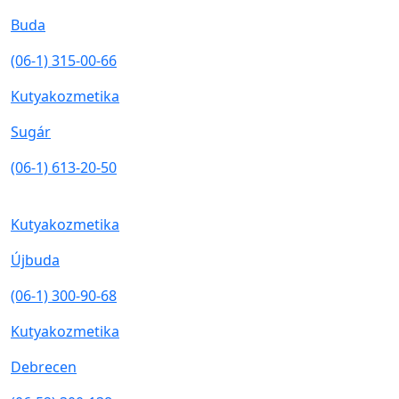
Buda
(06-1) 315-00-66
Kutyakozmetika
Sugár
(06-1) 613-20-50
Kutyakozmetika
Újbuda
(06-1) 300-90-68
Kutyakozmetika
Debrecen