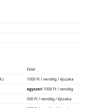
Felár
4.)
1000 Ft / vendég / éjszaka
egyszeri
1000 Ft / vendég
500 Ft / vendég / éjszaka