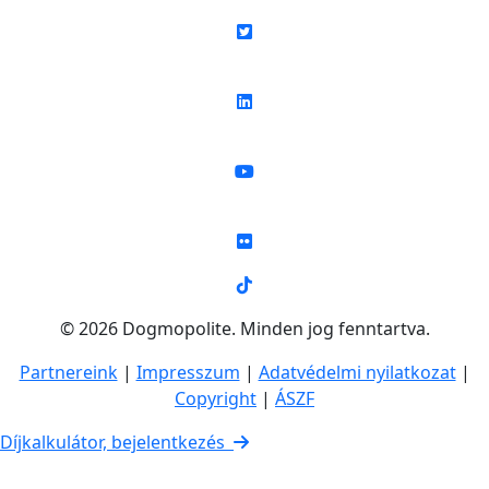
© 2026 Dogmopolite. Minden jog fenntartva.
Partnereink
|
Impresszum
|
Adatvédelmi nyilatkozat
|
Copyright
|
ÁSZF
Díjkalkulátor, bejelentkezés