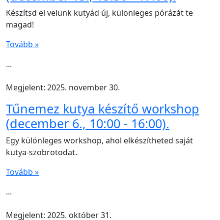
Készítsd el velünk kutyád új, különleges pórázát te
magad!
Tovább »
...
Megjelent: 2025. november 30.
Tűnemez kutya készítő workshop
(december 6., 10:00 - 16:00).
Egy különleges workshop, ahol elkészítheted saját
kutya-szobrotodat.
Tovább »
...
Megjelent: 2025. október 31.