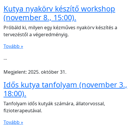
Kutya nyakörv készítő workshop
(november 8., 15:00).
Próbáld ki, milyen egy kézműves nyakörv készítés a
tervezéstől a végeredményig.
Tovább »
...
Megjelent: 2025. október 31.
Idős kutya tanfolyam (november 3.,
18:00).
Tanfolyam idős kutyák számára, állatorvossal,
fizioterapeutával.
Tovább »