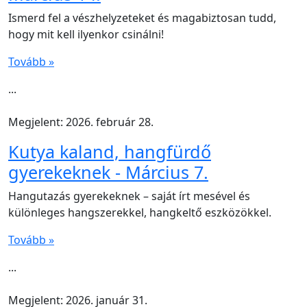
Ismerd fel a vészhelyzeteket és magabiztosan tudd,
hogy mit kell ilyenkor csinálni!
Tovább »
...
Megjelent: 2026. február 28.
Kutya kaland, hangfürdő
gyerekeknek - Március 7.
Hangutazás gyerekeknek – saját írt mesével és
különleges hangszerekkel, hangkeltő eszközökkel.
Tovább »
...
Megjelent: 2026. január 31.