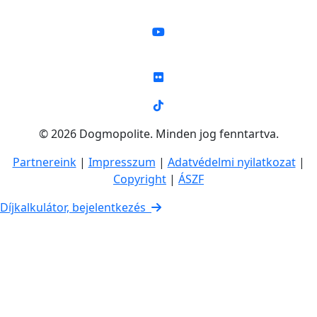
© 2026 Dogmopolite. Minden jog fenntartva.
Partnereink
|
Impresszum
|
Adatvédelmi nyilatkozat
|
Copyright
|
ÁSZF
Díjkalkulátor, bejelentkezés