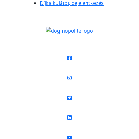
Díjkalkulátor, bejelentkezés